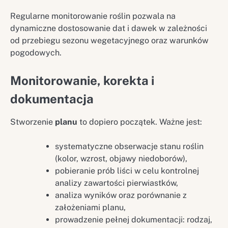
Regularne monitorowanie roślin pozwala na
dynamiczne dostosowanie dat i dawek w zależności
od przebiegu sezonu wegetacyjnego oraz warunków
pogodowych.
Monitorowanie, korekta i
dokumentacja
Stworzenie
planu
to dopiero początek. Ważne jest:
systematyczne obserwacje stanu roślin
(kolor, wzrost, objawy niedoborów),
pobieranie prób liści w celu kontrolnej
analizy zawartości pierwiastków,
analiza wyników oraz porównanie z
założeniami planu,
prowadzenie pełnej dokumentacji: rodzaj,