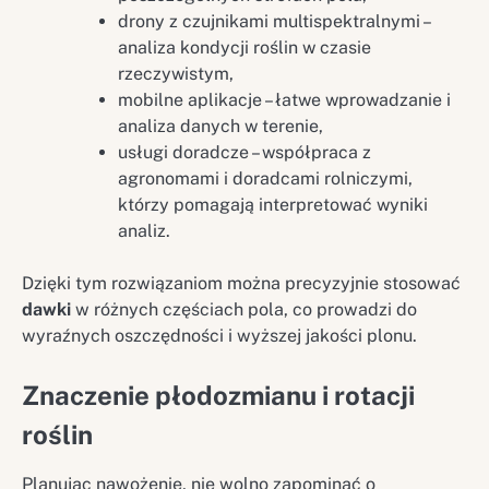
drony z czujnikami multispektralnymi –
analiza kondycji roślin w czasie
rzeczywistym,
mobilne aplikacje – łatwe wprowadzanie i
analiza danych w terenie,
usługi doradcze – współpraca z
agronomami i doradcami rolniczymi,
którzy pomagają interpretować wyniki
analiz.
Dzięki tym rozwiązaniom można precyzyjnie stosować
dawki
w różnych częściach pola, co prowadzi do
wyraźnych oszczędności i wyższej jakości plonu.
Znaczenie płodozmianu i rotacji
roślin
Planując nawożenie, nie wolno zapominać o