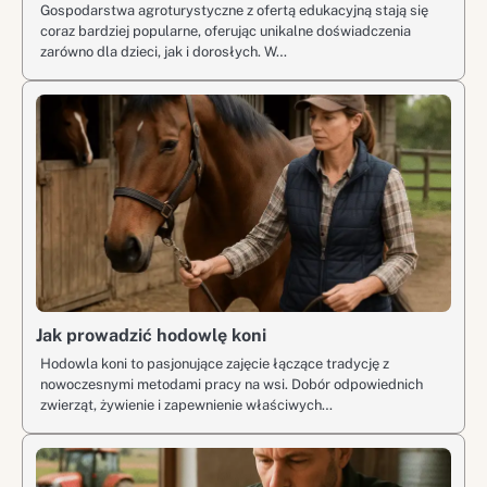
Gospodarstwa agroturystyczne z ofertą edukacyjną stają się
coraz bardziej popularne, oferując unikalne doświadczenia
zarówno dla dzieci, jak i dorosłych. W…
Jak prowadzić hodowlę koni
Hodowla koni to pasjonujące zajęcie łączące tradycję z
nowoczesnymi metodami pracy na wsi. Dobór odpowiednich
zwierząt, żywienie i zapewnienie właściwych…