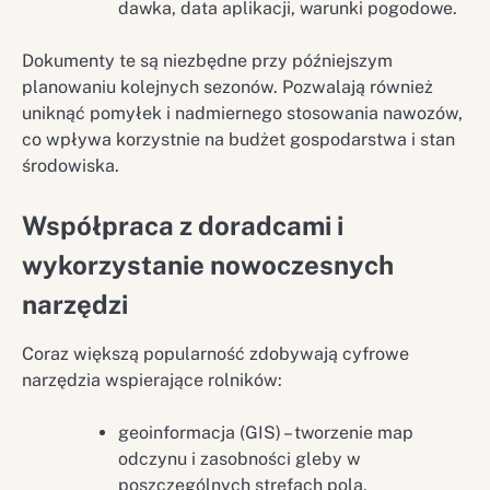
dawka, data aplikacji, warunki pogodowe.
Dokumenty te są niezbędne przy późniejszym
planowaniu kolejnych sezonów. Pozwalają również
uniknąć pomyłek i nadmiernego stosowania nawozów,
co wpływa korzystnie na budżet gospodarstwa i stan
środowiska.
Współpraca z doradcami i
wykorzystanie nowoczesnych
narzędzi
Coraz większą popularność zdobywają cyfrowe
narzędzia wspierające rolników:
geoinformacja (GIS) – tworzenie map
odczynu i zasobności gleby w
poszczególnych strefach pola,