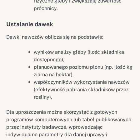
fizyczne gleby i zwiększają zawartość
próchnicy.
Ustalanie dawek
Dawki nawozów oblicza się na podstawie:
wyników analizy gleby (ilość składnika
dostępnego),
planuowanego poziomu plonu (np. ilość kg
ziarna na hektar),
współczynników wykorzystania nawozów
(efektywność pobrania składników przez
rośliny).
Dla uproszczenia można skorzystać z gotowych
programów komputerowych lub tabel publikowanych
przez instytuty badawcze, wprowadzając
indywidualne parametry dla danej uprawy i