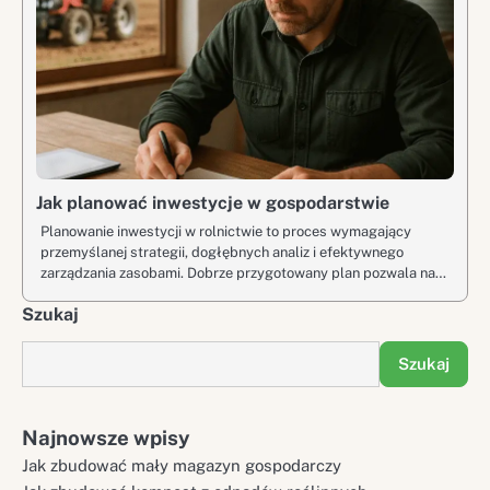
Jak planować inwestycje w gospodarstwie
Planowanie inwestycji w rolnictwie to proces wymagający
przemyślanej strategii, dogłębnych analiz i efektywnego
zarządzania zasobami. Dobrze przygotowany plan pozwala na…
Szukaj
Szukaj
Najnowsze wpisy
Jak zbudować mały magazyn gospodarczy