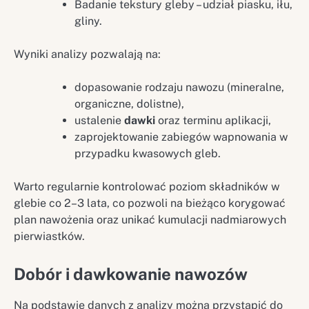
Badanie tekstury gleby – udział piasku, iłu,
gliny.
Wyniki analizy pozwalają na:
dopasowanie rodzaju nawozu (mineralne,
organiczne, dolistne),
ustalenie
dawki
oraz terminu aplikacji,
zaprojektowanie zabiegów wapnowania w
przypadku kwasowych gleb.
Warto regularnie kontrolować poziom składników w
glebie co 2–3 lata, co pozwoli na bieżąco korygować
plan nawożenia oraz unikać kumulacji nadmiarowych
pierwiastków.
Dobór i dawkowanie nawozów
Na podstawie danych z analizy można przystąpić do