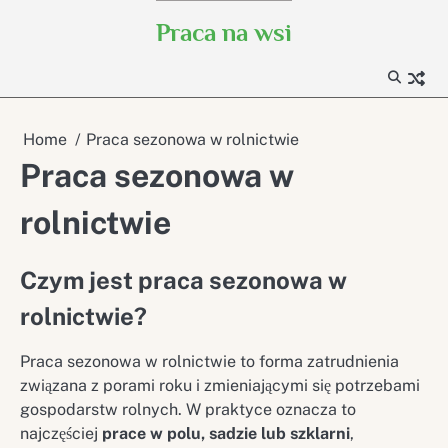
Skip
Praca na wsi
to
content
Home
Praca sezonowa w rolnictwie
Praca sezonowa w
rolnictwie
Czym jest praca sezonowa w
rolnictwie?
Praca sezonowa w rolnictwie to forma zatrudnienia
związana z porami roku i zmieniającymi się potrzebami
gospodarstw rolnych. W praktyce oznacza to
najczęściej
prace w polu, sadzie lub szklarni
,