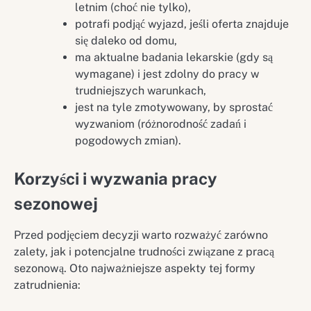
letnim (choć nie tylko),
potrafi podjąć wyjazd, jeśli oferta znajduje
się daleko od domu,
ma aktualne badania lekarskie (gdy są
wymagane) i jest zdolny do pracy w
trudniejszych warunkach,
jest na tyle zmotywowany, by sprostać
wyzwaniom (różnorodność zadań i
pogodowych zmian).
Korzyści i wyzwania pracy
sezonowej
Przed podjęciem decyzji warto rozważyć zarówno
zalety, jak i potencjalne trudności związane z pracą
sezonową. Oto najważniejsze aspekty tej formy
zatrudnienia: