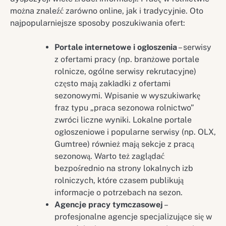
można znaleźć zarówno online, jak i tradycyjnie. Oto
najpopularniejsze sposoby poszukiwania ofert:
Portale internetowe i ogłoszenia
– serwisy
z ofertami pracy (np. branżowe portale
rolnicze, ogólne serwisy rekrutacyjne)
często mają zakładki z ofertami
sezonowymi. Wpisanie w wyszukiwarkę
fraz typu „praca sezonowa rolnictwo”
zwróci liczne wyniki. Lokalne portale
ogłoszeniowe i popularne serwisy (np. OLX,
Gumtree) również mają sekcje z pracą
sezonową. Warto też zaglądać
bezpośrednio na strony lokalnych izb
rolniczych, które czasem publikują
informacje o potrzebach na sezon.
Agencje pracy tymczasowej
–
profesjonalne agencje specjalizujące się w