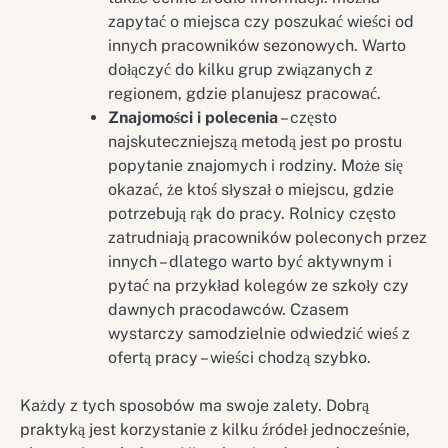
zapytać o miejsca czy poszukać wieści od
innych pracowników sezonowych. Warto
dołączyć do kilku grup związanych z
regionem, gdzie planujesz pracować.
Znajomości i polecenia
– często
najskuteczniejszą metodą jest po prostu
popytanie znajomych i rodziny. Może się
okazać, że ktoś słyszał o miejscu, gdzie
potrzebują rąk do pracy. Rolnicy często
zatrudniają pracowników poleconych przez
innych – dlatego warto być aktywnym i
pytać na przykład kolegów ze szkoły czy
dawnych pracodawców. Czasem
wystarczy samodzielnie odwiedzić wieś z
ofertą pracy – wieści chodzą szybko.
Każdy z tych sposobów ma swoje zalety. Dobrą
praktyką jest korzystanie z kilku źródeł jednocześnie,