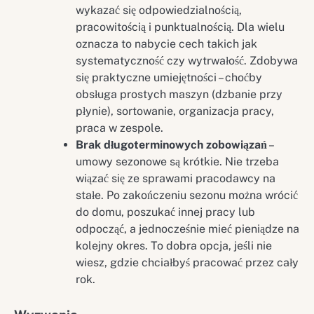
wykazać się odpowiedzialnością,
pracowitością i punktualnością. Dla wielu
oznacza to nabycie cech takich jak
systematyczność czy wytrwałość. Zdobywa
się praktyczne umiejętności – choćby
obsługa prostych maszyn (dzbanie przy
płynie), sortowanie, organizacja pracy,
praca w zespole.
Brak długoterminowych zobowiązań
–
umowy sezonowe są krótkie. Nie trzeba
wiązać się ze sprawami pracodawcy na
stałe. Po zakończeniu sezonu można wrócić
do domu, poszukać innej pracy lub
odpocząć, a jednocześnie mieć pieniądze na
kolejny okres. To dobra opcja, jeśli nie
wiesz, gdzie chciałbyś pracować przez cały
rok.