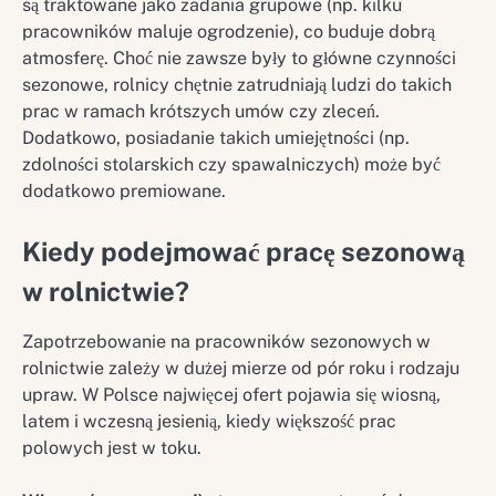
są traktowane jako zadania grupowe (np. kilku
pracowników maluje ogrodzenie), co buduje dobrą
atmosferę. Choć nie zawsze były to główne czynności
sezonowe, rolnicy chętnie zatrudniają ludzi do takich
prac w ramach krótszych umów czy zleceń.
Dodatkowo, posiadanie takich umiejętności (np.
zdolności stolarskich czy spawalniczych) może być
dodatkowo premiowane.
Kiedy podejmować pracę sezonową
w rolnictwie?
Zapotrzebowanie na pracowników sezonowych w
rolnictwie zależy w dużej mierze od pór roku i rodzaju
upraw. W Polsce najwięcej ofert pojawia się wiosną,
latem i wczesną jesienią, kiedy większość prac
polowych jest w toku.