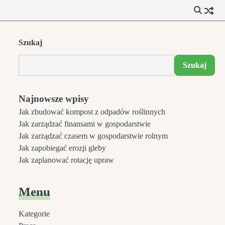
Szukaj
Szukaj
Najnowsze wpisy
Jak zbudować kompost z odpadów roślinnych
Jak zarządzać finansami w gospodarstwie
Jak zarządzać czasem w gospodarstwie rolnym
Jak zapobiegać erozji gleby
Jak zaplanować rotację upraw
Menu
Kategorie