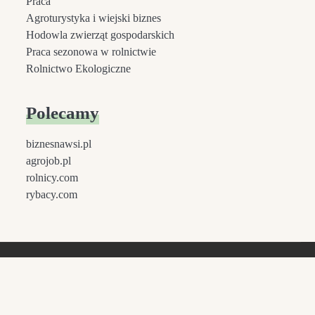
Praca
Agroturystyka i wiejski biznes
Hodowla zwierząt gospodarskich
Praca sezonowa w rolnictwie
Rolnictwo Ekologiczne
Polecamy
biznesnawsi.pl
agrojob.pl
rolnicy.com
rybacy.com