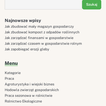
Szukaj
Najnowsze wpisy
Jak zbudować mały magazyn gospodarczy
Jak zbudować kompost z odpadów roślinnych
Jak zarządzać finansami w gospodarstwie
Jak zarządzać czasem w gospodarstwie rolnym
Jak zapobiegać erozji gleby
Menu
Kategorie
Praca
Agroturystyka i wiejski biznes
Hodowla zwierząt gospodarskich
Praca sezonowa w rolnictwie
Rolnictwo Ekologiczne