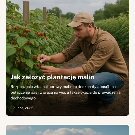
Jak założyć plantację malin
Rozpoczęcie własnej uprawy malin to doskonały sposób na
połączenie pasji z pracą na wsi, a także okazja do prowadzenia
dochodowego…
22 lipca, 2026