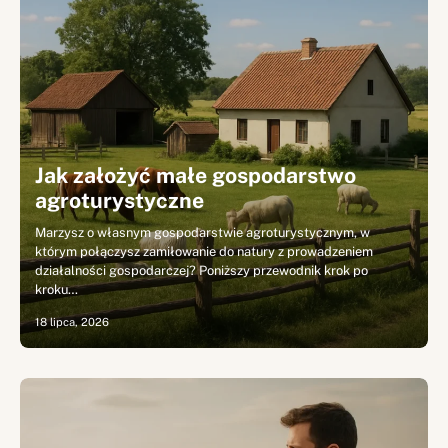
Jak założyć małe gospodarstwo
agroturystyczne
Marzysz o własnym gospodarstwie agroturystycznym, w
którym połączysz zamiłowanie do natury z prowadzeniem
działalności gospodarczej? Poniższy przewodnik krok po
kroku…
18 lipca, 2026