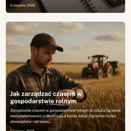
3 sierpnia, 2026
Jak zarządzać czasem w
gospodarstwie rolnym
Zarządzanie czasem w gospodarstwie rolnym to sztuka łączenia
wielozadaniowości z dbałością o każdy detal. Ogromna liczba
obowiązków – od siewu…