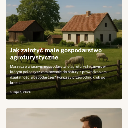
Jak założyć małe gospodarstwo
agroturystyczne
Marzysz o własnym gospodarstwie agroturystycznym, w
którym połączysz zamiłowanie do natury z prowadzeniem
działalności gospodarczej? Poniższy przewodnik krok po
kroku…
18 lipca, 2026