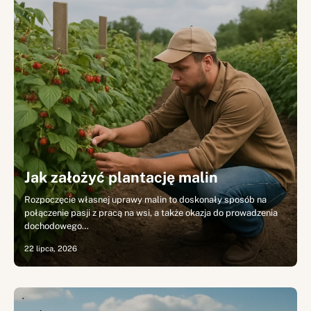
Jak założyć plantację malin
Rozpoczęcie własnej uprawy malin to doskonały sposób na
połączenie pasji z pracą na wsi, a także okazja do prowadzenia
dochodowego…
22 lipca, 2026