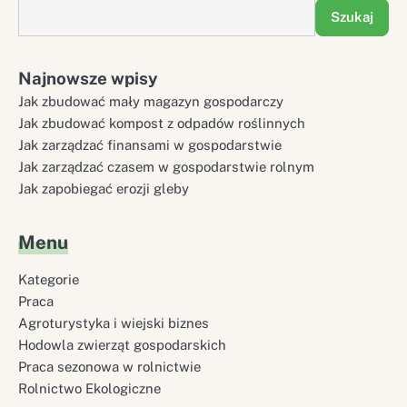
Szukaj
Najnowsze wpisy
Jak zbudować mały magazyn gospodarczy
Jak zbudować kompost z odpadów roślinnych
Jak zarządzać finansami w gospodarstwie
Jak zarządzać czasem w gospodarstwie rolnym
Jak zapobiegać erozji gleby
Menu
Kategorie
Praca
Agroturystyka i wiejski biznes
Hodowla zwierząt gospodarskich
Praca sezonowa w rolnictwie
Rolnictwo Ekologiczne