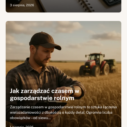
3 sierpnia, 2026
Jak zarządzać czasem w
gospodarstwie rolnym
Zarządzanie czasem w gospodarstwie rolnym to sztuka łączenia
wielozadaniowości z dbałością o każdy detal. Ogromna liczba
obowiązków – od siewu…