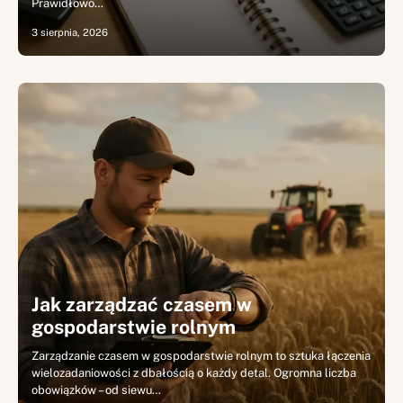
Prawidłowo…
3 sierpnia, 2026
Jak zarządzać czasem w
gospodarstwie rolnym
Zarządzanie czasem w gospodarstwie rolnym to sztuka łączenia
wielozadaniowości z dbałością o każdy detal. Ogromna liczba
obowiązków – od siewu…