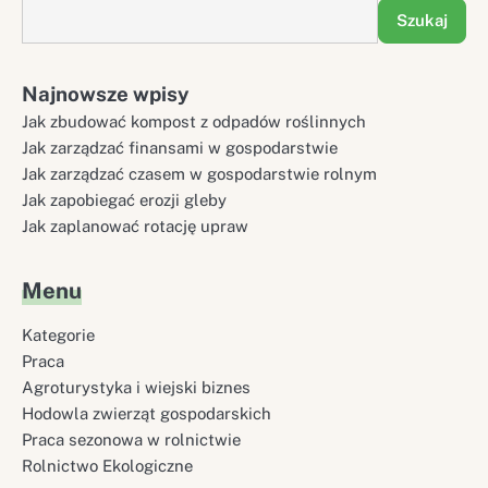
Szukaj
Najnowsze wpisy
Jak zbudować kompost z odpadów roślinnych
Jak zarządzać finansami w gospodarstwie
Jak zarządzać czasem w gospodarstwie rolnym
Jak zapobiegać erozji gleby
Jak zaplanować rotację upraw
Menu
Kategorie
Praca
Agroturystyka i wiejski biznes
Hodowla zwierząt gospodarskich
Praca sezonowa w rolnictwie
Rolnictwo Ekologiczne