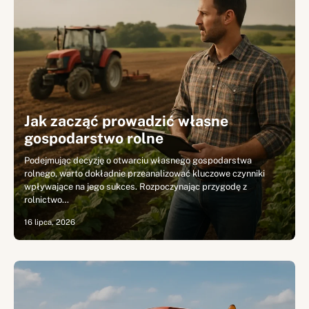
Jak zacząć prowadzić własne
gospodarstwo rolne
Podejmując decyzję o otwarciu własnego gospodarstwa
rolnego, warto dokładnie przeanalizować kluczowe czynniki
wpływające na jego sukces. Rozpoczynając przygodę z
rolnictwo…
16 lipca, 2026