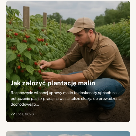
Jak założyć plantację malin
Rozpoczęcie własnej uprawy malin to doskonały sposób na
połączenie pasji z pracą na wsi, a także okazja do prowadzenia
dochodowego…
22 lipca, 2026