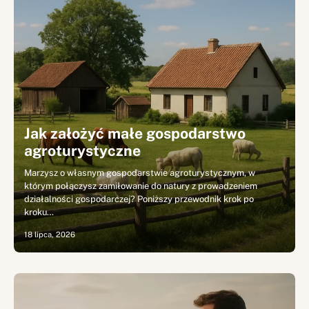
Jak założyć małe gospodarstwo
agroturystyczne
Marzysz o własnym gospodarstwie agroturystycznym, w
którym połączysz zamiłowanie do natury z prowadzeniem
działalności gospodarczej? Poniższy przewodnik krok po
kroku…
18 lipca, 2026