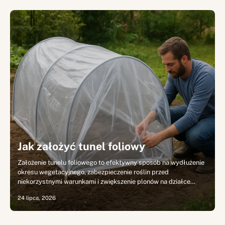
Jak założyć tunel foliowy
Założenie tunelu foliowego to efektywny sposób na wydłużenie
okresu wegetacyjnego, zabezpieczenie roślin przed
niekorzystnymi warunkami i zwiększenie plonów na działce…
24 lipca, 2026