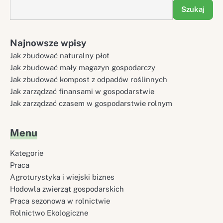
Szukaj
Najnowsze wpisy
Jak zbudować naturalny płot
Jak zbudować mały magazyn gospodarczy
Jak zbudować kompost z odpadów roślinnych
Jak zarządzać finansami w gospodarstwie
Jak zarządzać czasem w gospodarstwie rolnym
Menu
Kategorie
Praca
Agroturystyka i wiejski biznes
Hodowla zwierząt gospodarskich
Praca sezonowa w rolnictwie
Rolnictwo Ekologiczne