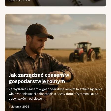
3 sierpnia, 2026
Jak zarządzać czasem w
gospodarstwie rolnym
Zarządzanie czasem w gospodarstwie rolnym to sztuka łączenia
wielozadaniowości z dbałością o każdy detal. Ogromna liczba
obowiązków – od siewu…
1 sierpnia, 2026