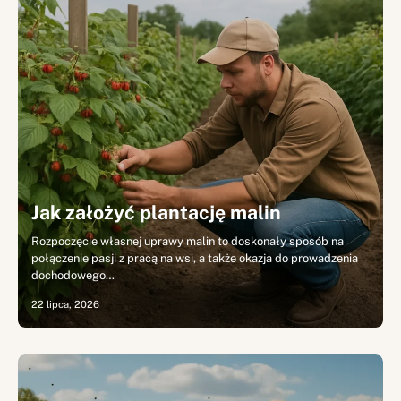
Jak założyć plantację malin
Rozpoczęcie własnej uprawy malin to doskonały sposób na
połączenie pasji z pracą na wsi, a także okazja do prowadzenia
dochodowego…
22 lipca, 2026