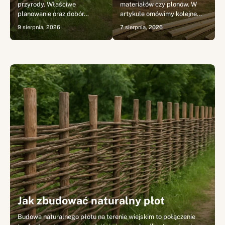
–
przyrody. Właściwe
materiałów czy plonów. W
planowanie oraz dobór…
artykule omówimy kolejne…
9 sierpnia, 2026
7 sierpnia, 2026
Jak zbudować naturalny płot
Budowa naturalnego płotu na terenie wiejskim to połączenie