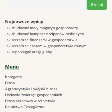
Szukaj
Najnowsze wpisy
Jak zbudować mały magazyn gospodarczy
Jak zbudować kompost z odpadów roślinnych
Jak zarządzać finansami w gospodarstwie
Jak zarządzać czasem w gospodarstwie rolnym
Jak zapobiegać erozji gleby
Menu
Kategorie
Praca
Agroturystyka i wiejski biznes
Hodowla zwierząt gospodarskich
Praca sezonowa w rolnictwie
Rolnictwo Ekologiczne