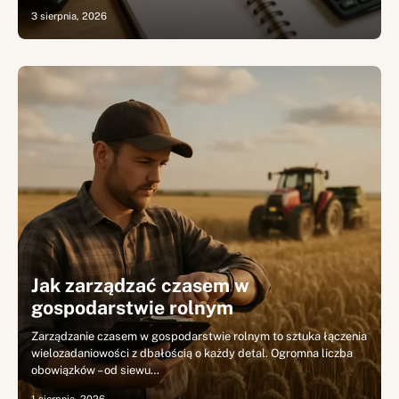
3 sierpnia, 2026
Jak zarządzać czasem w
gospodarstwie rolnym
Zarządzanie czasem w gospodarstwie rolnym to sztuka łączenia
wielozadaniowości z dbałością o każdy detal. Ogromna liczba
obowiązków – od siewu…