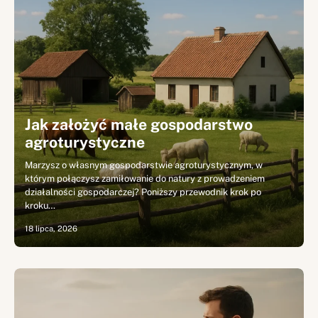
Jak założyć małe gospodarstwo
agroturystyczne
Marzysz o własnym gospodarstwie agroturystycznym, w
którym połączysz zamiłowanie do natury z prowadzeniem
działalności gospodarczej? Poniższy przewodnik krok po
kroku…
18 lipca, 2026