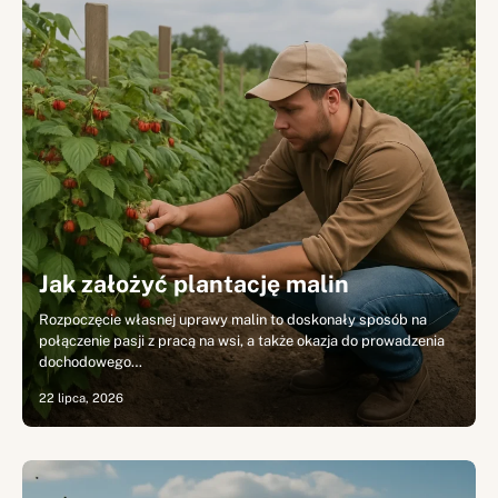
Jak założyć plantację malin
Rozpoczęcie własnej uprawy malin to doskonały sposób na
połączenie pasji z pracą na wsi, a także okazja do prowadzenia
dochodowego…
22 lipca, 2026