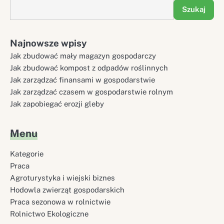
Szukaj
Najnowsze wpisy
Jak zbudować mały magazyn gospodarczy
Jak zbudować kompost z odpadów roślinnych
Jak zarządzać finansami w gospodarstwie
Jak zarządzać czasem w gospodarstwie rolnym
Jak zapobiegać erozji gleby
Menu
Kategorie
Praca
Agroturystyka i wiejski biznes
Hodowla zwierząt gospodarskich
Praca sezonowa w rolnictwie
Rolnictwo Ekologiczne