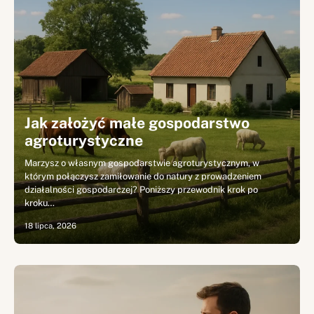
Jak założyć małe gospodarstwo
agroturystyczne
Marzysz o własnym gospodarstwie agroturystycznym, w
którym połączysz zamiłowanie do natury z prowadzeniem
działalności gospodarczej? Poniższy przewodnik krok po
kroku…
18 lipca, 2026