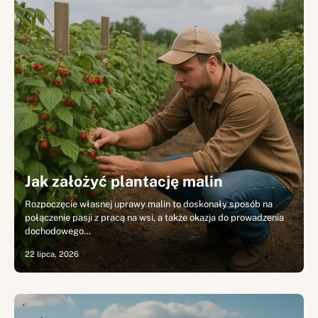
Jak założyć plantację malin
Rozpoczęcie własnej uprawy malin to doskonały sposób na
połączenie pasji z pracą na wsi, a także okazja do prowadzenia
dochodowego…
22 lipca, 2026