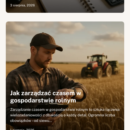
3 sierpnia, 2026
Jak zarządzać czasem w
gospodarstwie rolnym
Zarządzanie czasem w gospodarstwie rolnym to sztuka łączenia
wielozadaniowości z dbałością o każdy detal. Ogromna liczba
obowiązków – od siewu…