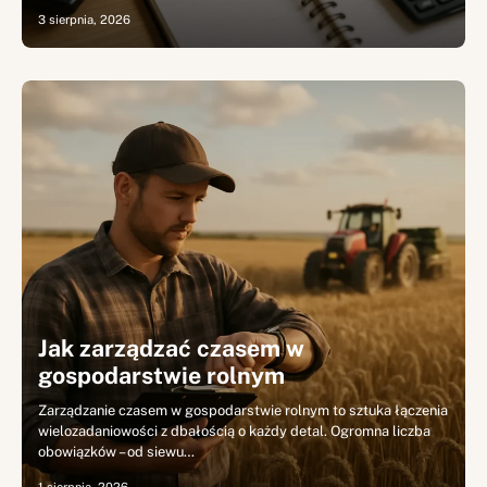
3 sierpnia, 2026
Jak zarządzać czasem w
gospodarstwie rolnym
Zarządzanie czasem w gospodarstwie rolnym to sztuka łączenia
wielozadaniowości z dbałością o każdy detal. Ogromna liczba
obowiązków – od siewu…