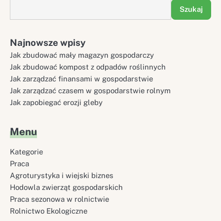
Szukaj
Najnowsze wpisy
Jak zbudować mały magazyn gospodarczy
Jak zbudować kompost z odpadów roślinnych
Jak zarządzać finansami w gospodarstwie
Jak zarządzać czasem w gospodarstwie rolnym
Jak zapobiegać erozji gleby
Menu
Kategorie
Praca
Agroturystyka i wiejski biznes
Hodowla zwierząt gospodarskich
Praca sezonowa w rolnictwie
Rolnictwo Ekologiczne