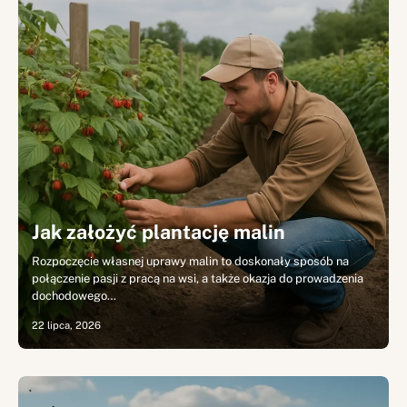
Jak założyć plantację malin
Rozpoczęcie własnej uprawy malin to doskonały sposób na
połączenie pasji z pracą na wsi, a także okazja do prowadzenia
dochodowego…
22 lipca, 2026