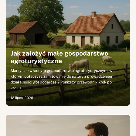
Jak założyć małe gospodarstwo
agroturystyczne
Marzysz o własnym gospodarstwie agroturystycznym, w
którym połączysz zamiłowanie do natury z prowadzeniem
działalności gospodarczej? Poniższy przewodnik krok po
kroku…
18 lipca, 2026