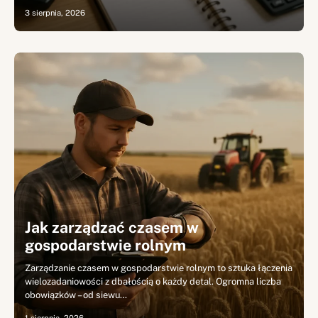
3 sierpnia, 2026
Jak zarządzać czasem w
gospodarstwie rolnym
Zarządzanie czasem w gospodarstwie rolnym to sztuka łączenia
wielozadaniowości z dbałością o każdy detal. Ogromna liczba
obowiązków – od siewu…