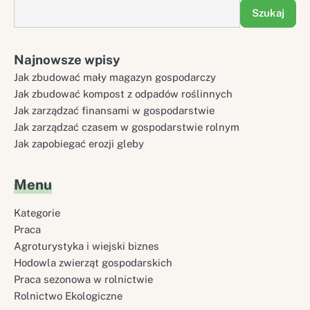
Szukaj
Najnowsze wpisy
Jak zbudować mały magazyn gospodarczy
Jak zbudować kompost z odpadów roślinnych
Jak zarządzać finansami w gospodarstwie
Jak zarządzać czasem w gospodarstwie rolnym
Jak zapobiegać erozji gleby
Menu
Kategorie
Praca
Agroturystyka i wiejski biznes
Hodowla zwierząt gospodarskich
Praca sezonowa w rolnictwie
Rolnictwo Ekologiczne