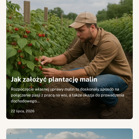
Jak założyć plantację malin
Rozpoczęcie własnej uprawy malin to doskonały sposób na
połączenie pasji z pracą na wsi, a także okazja do prowadzenia
dochodowego…
22 lipca, 2026