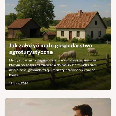
Jak założyć małe gospodarstwo
agroturystyczne
Marzysz o własnym gospodarstwie agroturystycznym, w
którym połączysz zamiłowanie do natury z prowadzeniem
działalności gospodarczej? Poniższy przewodnik krok po
kroku…
18 lipca, 2026