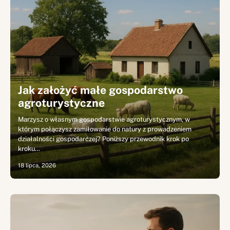
Jak założyć małe gospodarstwo
agroturystyczne
Marzysz o własnym gospodarstwie agroturystycznym, w
którym połączysz zamiłowanie do natury z prowadzeniem
działalności gospodarczej? Poniższy przewodnik krok po
kroku…
18 lipca, 2026