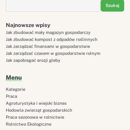
Szukaj
Najnowsze wpisy
Jak zbudować mały magazyn gospodarczy
Jak zbudować kompost z odpadów roślinnych
Jak zarządzać finansami w gospodarstwie
Jak zarządzać czasem w gospodarstwie rolnym
Jak zapobiegać erozji gleby
Menu
Kategorie
Praca
Agroturystyka i wiejski biznes
Hodowla zwierząt gospodarskich
Praca sezonowa w rolnictwie
Rolnictwo Ekologiczne