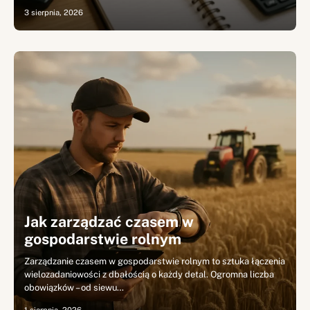
3 sierpnia, 2026
Jak zarządzać czasem w
gospodarstwie rolnym
Zarządzanie czasem w gospodarstwie rolnym to sztuka łączenia
wielozadaniowości z dbałością o każdy detal. Ogromna liczba
obowiązków – od siewu…