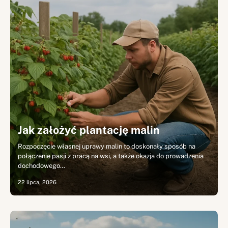
Jak założyć plantację malin
Rozpoczęcie własnej uprawy malin to doskonały sposób na
połączenie pasji z pracą na wsi, a także okazja do prowadzenia
dochodowego…
22 lipca, 2026